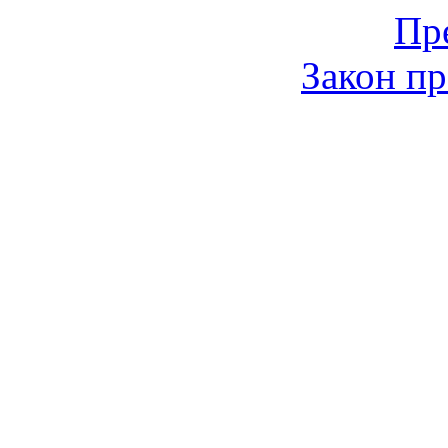
Пр
Закон пр
© 2006-2